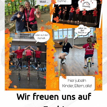
Wir freuen uns auf