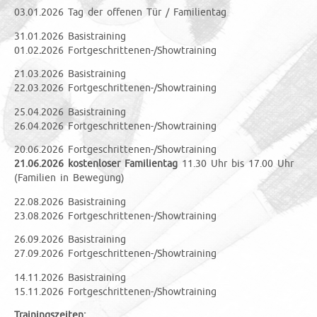
03.01.2026 Tag der offenen Tür / Familientag
31.01.2026 Basistraining
01.02
.
2026 Fortgeschrittenen-/Showtraining
21.03.2026 Basistraining
22.03.2026 Fortgeschrittenen-/Showtraining
25.04.2026 Basistraining
26.04.2026 Fortgeschrittenen-/Showtraining
20.06.2026 Fortgeschrittenen-/Showtraining
21.06.2026 kostenloser Familientag
11.30 Uhr bis 17.00 Uhr
(Familien in Bewegung)
22.08.2026 Basistraining
23.08.2026 Fortgeschrittenen-/Showtraining
26.09.2026 Basistraining
27.09.2026 Fortgeschrittenen-/Showtraining
14.11.2026 Basistraining
15.11.2026 Fortgeschrittenen-/Showtraining
Trainingszeiten: