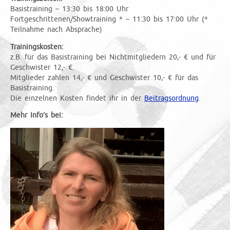
Basistraining – 13:30 bis 18:00 Uhr
Fortgeschrittenen/Showtraining * – 11:30 bis 17:00 Uhr (*
Teilnahme nach Absprache)
Trainingskosten:
z.B. für das Basistraining bei Nichtmitgliedern 20,- € und für
Geschwister 12,- €.
Mitglieder zahlen 14,- € und Geschwister 10,- € für das
Basistraining.
Die einzelnen Kosten findet ihr in der
Beitragsordnung
.
Mehr Info’s bei: