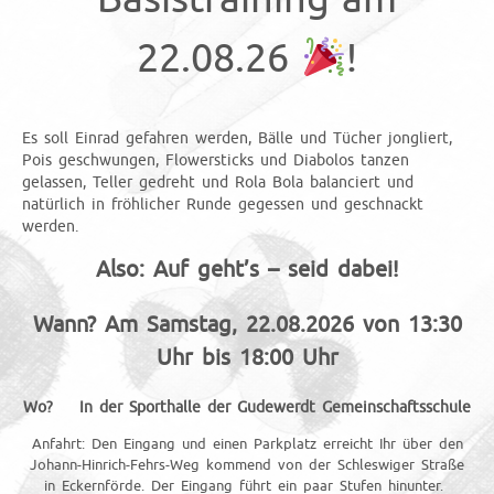
22.08.26
!
Es soll Einrad gefahren werden, Bälle und Tücher jongliert,
Pois geschwungen, Flowersticks und Diabolos tanzen
gelassen, Teller gedreht und Rola Bola balanciert und
natürlich in fröhlicher Runde gegessen und geschnackt
werden.
Also: Auf geht’s – seid dabei!
Wann? Am Samstag, 22.08.2026 von 13:30
Uhr bis 18:00 Uhr
Wo? In der Sporthalle der Gudewerdt Gemeinschaftsschule
Anfahrt: Den Eingang und einen Parkplatz erreicht Ihr über den
Johann-Hinrich-Fehrs-Weg kommend von der Schleswiger Straße
in Eckernförde. Der Eingang führt ein paar Stufen hinunter.