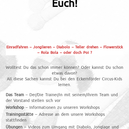
Euch!
Einradfahren – Jonglieren – Diabolo – Teller drehen – Flowerstick
– Rola Bola – oder doch Poi ?
Wolltest Du das schon immer können? Oder kannst Du schon
etwas davon?
All diese Sachen kannst Du bei den Eckernförder Circus-Kids
lernen.
Das Team
– Der/Die Trainer/in mit seinem/ihrem Team und
der Vorstand stellen sich vor
Workshop
– Informationen zu unseren Workshops
Trainingsstätte
– Adresse an dem unsere Workshops
stattfinden
Übungen
– Videos zum Umgang mit Diabolo, Jonglage und