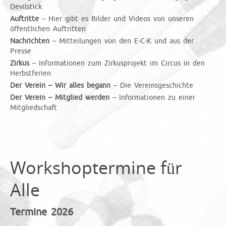
Devilstick
Auftritte
– Hier gibt es Bilder und Videos von unseren
öffentlichen Auftritten
Nachrichten
– Mitteilungen von den E-C-K und aus der
Presse
Zirkus
– Informationen zum Zirkusprojekt im Circus in den
Herbstferien
Der Verein – Wir alles begann
– Die Vereinsgeschichte
Der Verein – Mitglied werden
– Informationen zu einer
Mitgliedschaft
Workshoptermine für
Alle
Termine 2026