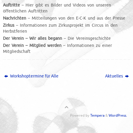
Auftritte
– Hier gibt es Bilder und Videos von unseren
öffentlichen Auftritten
Nachrichten
– Mitteilungen von den E-C-K und aus der Presse
Zirkus
– Informationen zum Zirkusprojekt im Circus in den
Herbstferien
Der Verein – Wir alles begann
– Die Vereinsgeschichte
Der Verein – Mitglied werden
– Informationen zu einer
Mitgliedschaft
Workshoptermine für Alle
Aktuelles
Powered by
Tempera
&
WordPress.