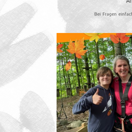
A
Bei Fragen einfac