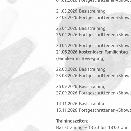
01.02
.
2026 Fortgeschrittenen-/Showt
21.03.2026 Basistraining
22.03.2026 Fortgeschrittenen-/Showt
25.04.2026 Basistraining
26.04.2026 Fortgeschrittenen-/Showt
20.06.2026 Fortgeschrittenen-/Showt
21.06.2026 kostenloser Familientag
(Familien in Bewegung)
22.08.2026 Basistraining
23.08.2026 Fortgeschrittenen-/Showt
26.09.2026 Basistraining
27.09.2026 Fortgeschrittenen-/Showt
14.11.2026 Basistraining
15.11.2026 Fortgeschrittenen-/Showt
Trainingszeiten:
Basistraining – 13:30 bis 18:00 Uhr