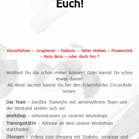
Euch!
Einradfahren – Jonglieren – Diabolo – Teller drehen – Flowerstick
– Rola Bola – oder doch Poi ?
Wolltest Du das schon immer können? Oder kannst Du schon
etwas davon?
All diese Sachen kannst Du bei den Eckernförder Circus-Kids
lernen.
Das Team
– Der/Die Trainer/in mit seinem/ihrem Team und
der Vorstand stellen sich vor
Workshop
– Informationen zu unseren Workshops
Trainingsstätte
– Adresse an dem unsere Workshops
stattfinden
Übungen
– Videos zum Umgang mit Diabolo, Jonglage und