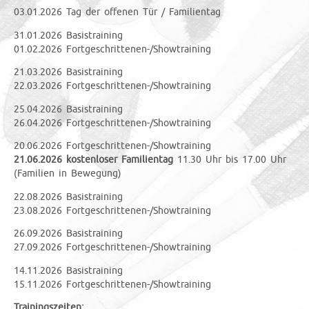
03.01.2026 Tag der offenen Tür / Familientag
31.01.2026 Basistraining
01.02
.
2026 Fortgeschrittenen-/Showtraining
21.03.2026 Basistraining
22.03.2026 Fortgeschrittenen-/Showtraining
25.04.2026 Basistraining
26.04.2026 Fortgeschrittenen-/Showtraining
20.06.2026 Fortgeschrittenen-/Showtraining
21.06.2026 kostenloser Familientag
11.30 Uhr bis 17.00 Uhr
(Familien in Bewegung)
22.08.2026 Basistraining
23.08.2026 Fortgeschrittenen-/Showtraining
26.09.2026 Basistraining
27.09.2026 Fortgeschrittenen-/Showtraining
14.11.2026 Basistraining
15.11.2026 Fortgeschrittenen-/Showtraining
Trainingszeiten: