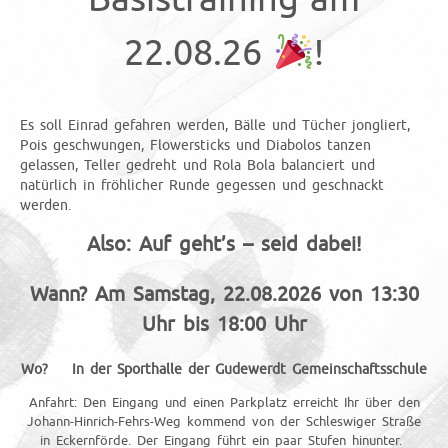
22.08.26
!
Es soll Einrad gefahren werden, Bälle und Tücher jongliert,
Pois geschwungen, Flowersticks und Diabolos tanzen
gelassen, Teller gedreht und Rola Bola balanciert und
natürlich in fröhlicher Runde gegessen und geschnackt
werden.
Also: Auf geht’s – seid dabei!
Wann? Am Samstag, 22.08.2026 von 13:30
Uhr bis 18:00 Uhr
Wo? In der Sporthalle der Gudewerdt Gemeinschaftsschule
Anfahrt: Den Eingang und einen Parkplatz erreicht Ihr über den
Johann-Hinrich-Fehrs-Weg kommend von der Schleswiger Straße
in Eckernförde. Der Eingang führt ein paar Stufen hinunter.