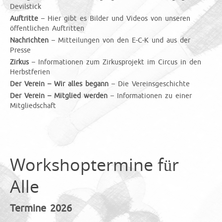
Devilstick
Auftritte
– Hier gibt es Bilder und Videos von unseren
öffentlichen Auftritten
Nachrichten
– Mitteilungen von den E-C-K und aus der
Presse
Zirkus
– Informationen zum Zirkusprojekt im Circus in den
Herbstferien
Der Verein – Wir alles begann
– Die Vereinsgeschichte
Der Verein – Mitglied werden
– Informationen zu einer
Mitgliedschaft
Workshoptermine für
Alle
Termine 2026