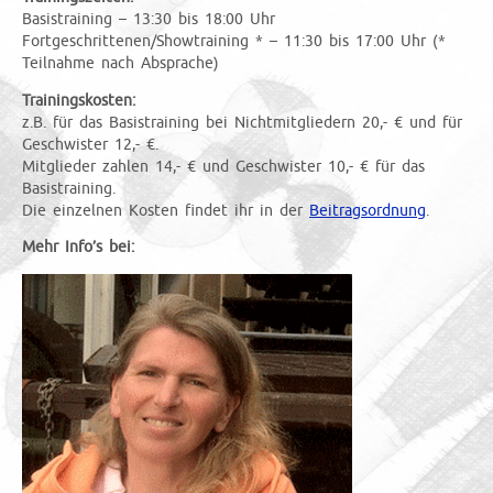
Basistraining – 13:30 bis 18:00 Uhr
Fortgeschrittenen/Showtraining * – 11:30 bis 17:00 Uhr (*
Teilnahme nach Absprache)
Trainingskosten:
z.B. für das Basistraining bei Nichtmitgliedern 20,- € und für
Geschwister 12,- €.
Mitglieder zahlen 14,- € und Geschwister 10,- € für das
Basistraining.
Die einzelnen Kosten findet ihr in der
Beitragsordnung
.
Mehr Info’s bei: