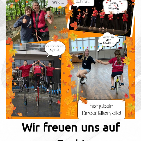
Wir freuen uns auf