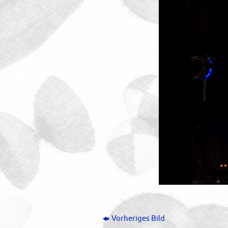
Vorheriges Bild