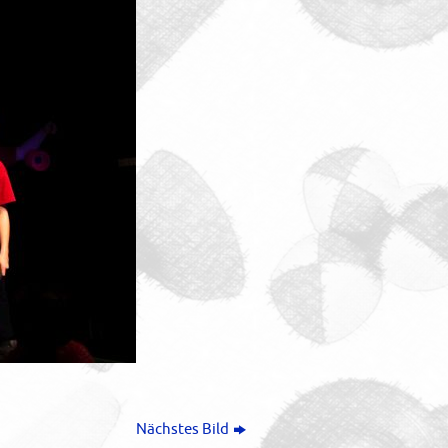
Nächstes Bild