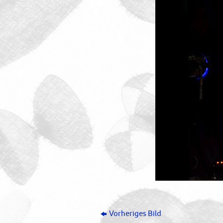
Vorheriges Bild