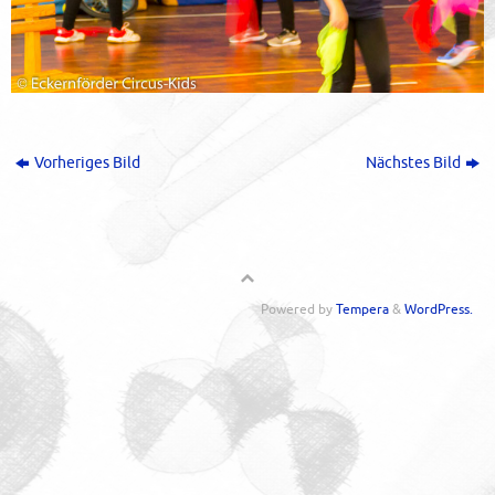
Vorheriges Bild
Nächstes Bild
Powered by
Tempera
&
WordPress.