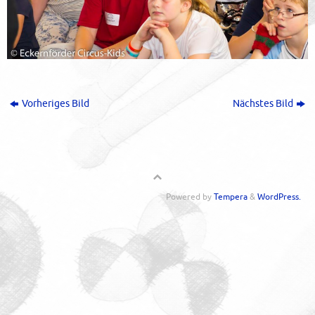
Vorheriges Bild
Nächstes Bild
Powered by
Tempera
&
WordPress.