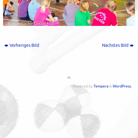
Vorheriges Bild
Nächstes Bild
Powered by
Tempera
&
WordPress.