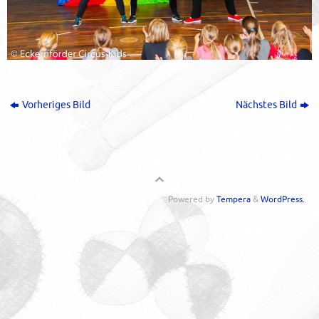
Vorheriges Bild
Nächstes Bild
Powered by
Tempera
&
WordPress.