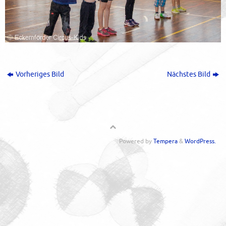
Vorheriges Bild
Nächstes Bild
Powered by
Tempera
&
WordPress.