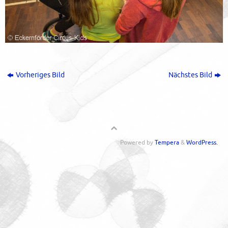
Vorheriges Bild
Nächstes Bild
Powered by
Tempera
&
WordPress.