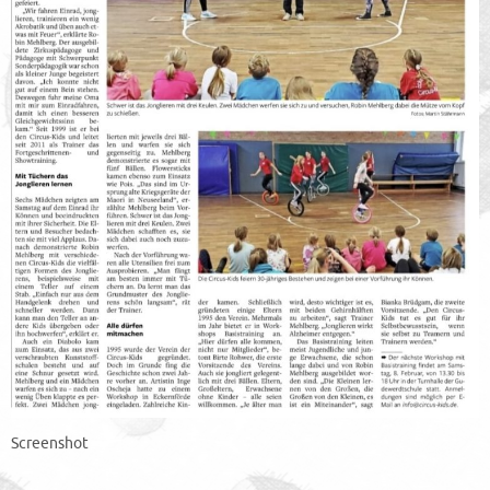
Screenshot