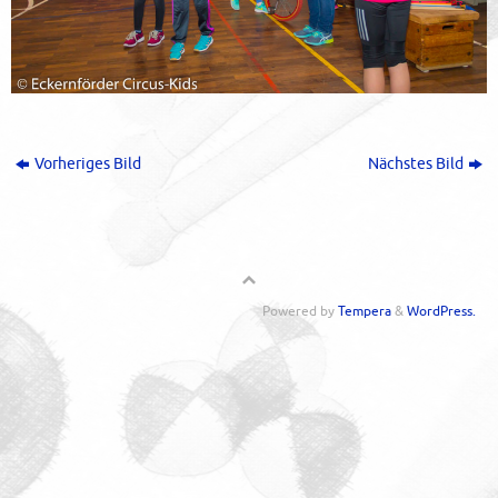
Vorheriges Bild
Nächstes Bild
Powered by
Tempera
&
WordPress.