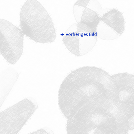
Vorheriges Bild