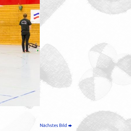
Nächstes Bild