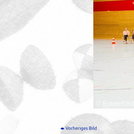
Vorheriges Bild