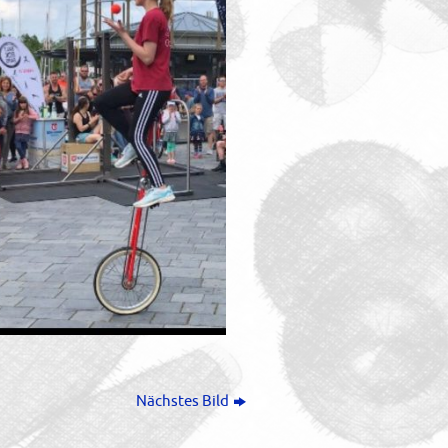
Nächstes Bild