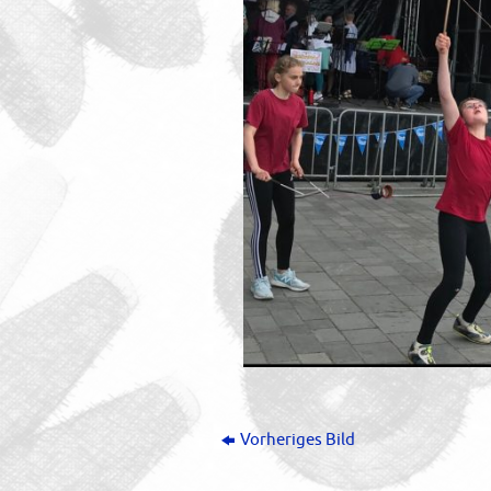
Vorheriges Bild